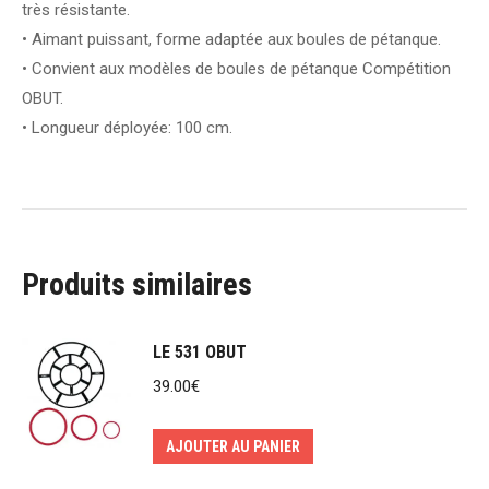
très résistante.
• Aimant puissant, forme adaptée aux boules de pétanque.
• Convient aux modèles de boules de pétanque Compétition
OBUT.
• Longueur déployée: 100 cm.
Produits similaires
LE 531 OBUT
39.00
€
AJOUTER AU PANIER